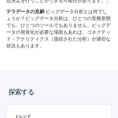
思決定を行うことができる可能性があります。」
テラデータの見解:
ビッグデータ分析とは何でし
ょうか？ビッグデータ分析は、ひとつの実務形態
でも、ひとつのツールでもありません。ビッグデ
ータの視覚化が必要な場面もあれば、コネクテッ
ド・アナリティクス（接続された分析）が適切な
状況もあります。
探索する
トレンド