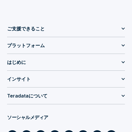
ご支援できること
プラットフォーム
はじめに
インサイト
Teradataについて
ソーシャルメディア