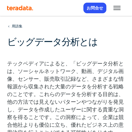
お問合せ
用語集
ビッグデータ分析とは
テックペディアによると
、
「ビッグデータ分析と
は、ソーシャルネットワーク、動画、デジタル画
像、センサー、販売取引記録など、さまざまな情
報源から収集された大量のデータを分析する戦略
のことです。これらのデータを分析する目的は、
他の方法では見えないパターンやつながりを発見
し、データを作成したユーザーに関する貴重な洞
察を得ることです。この洞察によって、企業は競
合他社よりも優位に立ち、優れたビジネス上の意