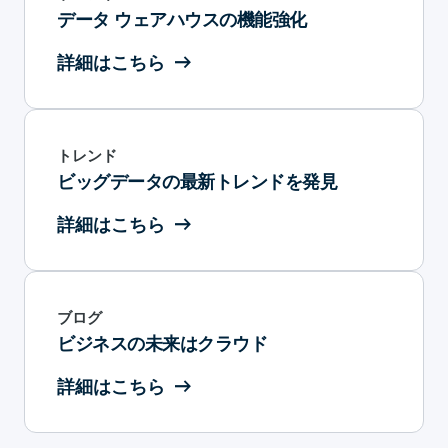
データ ウェアハウスの機能強化
詳細はこちら
トレンド
ビッグデータの最新トレンドを発見
詳細はこちら
ブログ
ビジネスの未来はクラウド
詳細はこちら