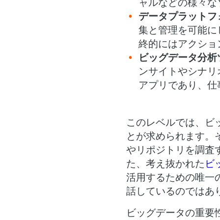
ャルなどの様々な
データプラットフ
集と管理を可能に
終的にはアクショ
ビッグデータ分析
ンサイトやシナリ
アプリであり、仕
このレベルでは、ビ
とが求められます。
やリポジトリを調査
た、考え抜かれた
ビ
活用するための唯一
話しているのではあ
ビッグデータの重要