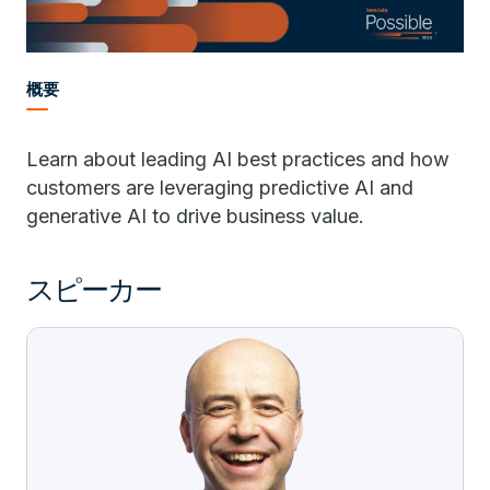
概要
Learn about leading AI best practices and how
customers are leveraging predictive AI and
generative AI to drive business value.
スピーカー