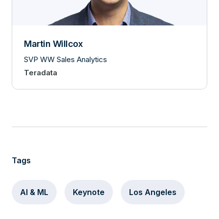
Martin Willcox
SVP WW Sales Analytics
Teradata
Tags
AI & ML
Keynote
Los Angeles