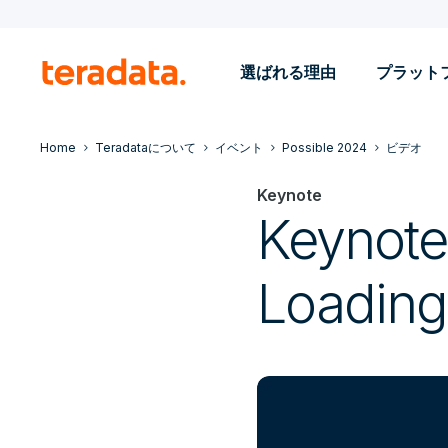
選ばれる理由
プラット
Home
Teradataについて
イベント
Possible 2024
ビデオ
Keynote
Keynote
Loading