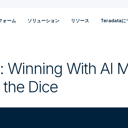
フォーム
ソリューション
リソース
Teradata
: Winning With AI 
 the Dice