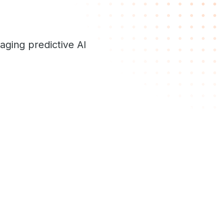
aging predictive AI