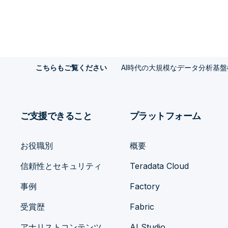
AI時代の大規模なデータ分析基
こちらもご覧ください
ご支援できること
プラットフォーム
お役職別
概要
信頼性とセキュリティ
Teradata Cloud
事例
Factory
受賞歴
Fabric
アナリストコンテンツ
AI Studio