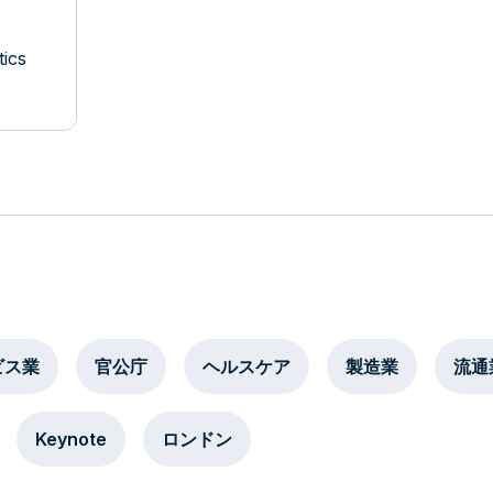
ics
ビス業
官公庁
ヘルスケア
製造業
流通
Keynote
ロンドン