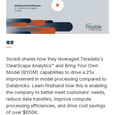
概要
Sicredi shares how they leveraged Teradata's
ClearScape Analytics™ and Bring Your Own
Model (BYOM) capabilities to drive a 25x
improvement in model processing compared to
Databricks. Learn firsthand how this is enabling
the company to better meet customers' needs,
reduce data transfers, improve compute
processing efficiencies, and drive cost savings
of over $650K.