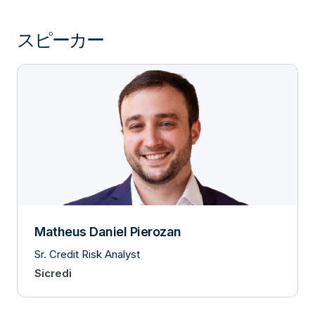
スピーカー
Matheus Daniel Pierozan
Sr. Credit Risk Analyst
Sicredi