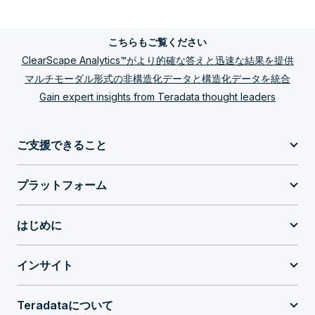
こちらもご覧ください
ClearScape Analytics™がより的確な答えと迅速な結果を提供
マルチモーダル形式の非構造化データと構造化データを統合
Gain expert insights from Teradata thought leaders
ご支援できること
プラットフォーム
はじめに
インサイト
Teradataについて