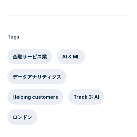
Tags
金融サービス業
AI & ML
データアナリティクス
Helping customers
Track 3: AI
ロンドン