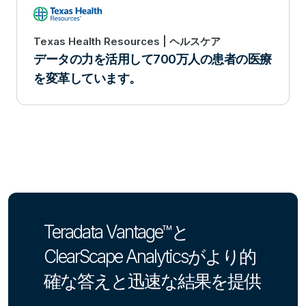
Texas Health Resources | ヘルスケア
データの力を活用して700万人の患者の医療
を変革しています。
Teradata Vantage™と
ClearScape Analyticsがより的
確な答えと迅速な結果を提供