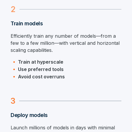
2
Train models
Efficiently train any number of models—from a
few to a few million—with vertical and horizontal
scaling capabilities.
Train at hyperscale
Use preferred tools
Avoid cost overruns
3
Deploy models
Launch millions of models in days with minimal