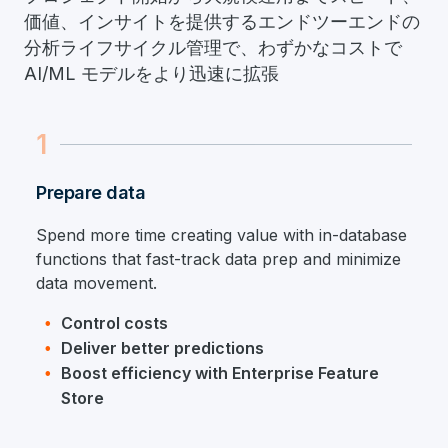
価値、インサイトを提供するエンドツーエンドの
分析ライフサイクル管理で、わずかなコストで
AI/ML モデルをより迅速に拡張
1
Prepare data
Spend more time creating value with in-database
functions that fast-track data prep and minimize
data movement.
Control costs
Deliver better predictions
Boost efficiency with Enterprise Feature
Store