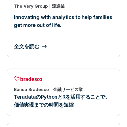
The Very Group | 流通業
Innovating with analytics to help families
get more out of life.
全文を読む
Banco Bradesco | 金融サービス業
TeradataのPythonとRを活用することで、
価値実現までの時間を短縮