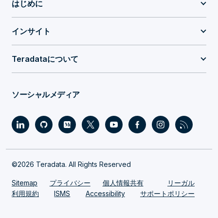
はじめに
インサイト
Teradataについて
ソーシャルメディア
©2026 Teradata. All Rights Reserved
Sitemap
プライバシー
個人情報共有
リーガル
利用規約
ISMS
Accessibility
サポートポリシー