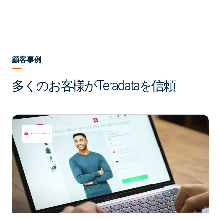
顧客事例
多くのお客様がTeradataを信頼