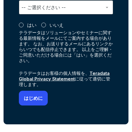
はい
いいえ
テラデータはソリューションやセミナーに関す
る最新情報をメールにてご案内する場合があり
ます。 なお、お送りするメールにあるリンクか
らいつでも配信停止できます。 以上をご理解・
ご同意いただける場合には「はい」を選択くだ
さい。
テラデータはお客様の個人情報を、
Teradata
Global Privacy Statement
に従って適切に管
理します。