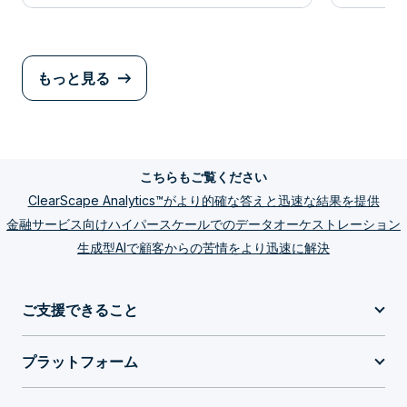
もっと見る
こちらもご覧ください
ClearScape Analytics™がより的確な答えと迅速な結果を提供
金融サービス向けハイパースケールでのデータオーケストレーション
生成型AIで顧客からの苦情をより迅速に解決
ご支援できること
プラットフォーム