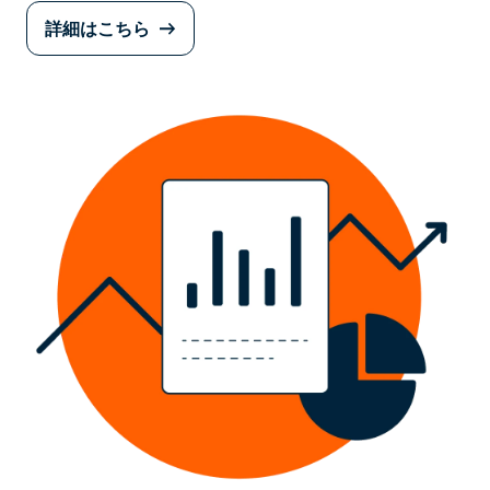
詳細はこちら