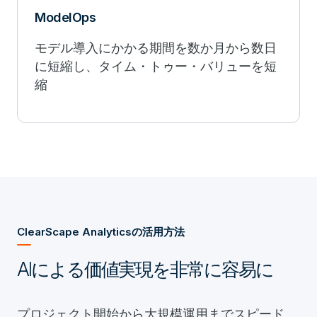
ModelOps
モデル導入にかかる期間を数か月から数日
に短縮し、タイム・トゥー・バリューを短
縮
ClearScape Analyticsの活用方法
AIによる価値実現を非常に容易に
プロジェクト開始から大規模運用までスピード、