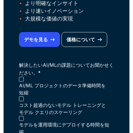
より明確なインサイト
より速いイノベーション
大規模な価値の実現
デモを見る
価格について
解決したいAI/MLの課題についてお聞かせく
ださい。*
AI/ML プロジェクトのデータ準備時間を
短縮
コスト超過のないモデル トレーニングと
モデル クエリのスケーリング
モデルを運用環境にデプロイする時間を短
縮