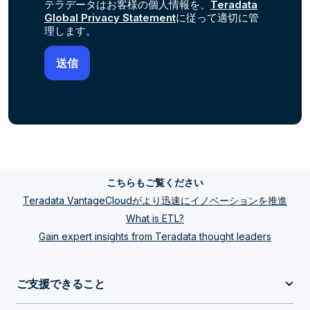
テラデータはお客様の個人情報を、
Teradata
Global Privacy Statement
に従って適切に管
理します。
こちらもご覧ください
Teradata VantageCloudがより迅速にイノベーションを推進
What is ETL?
Gain expert insights from Teradata thought leaders
ご支援できること