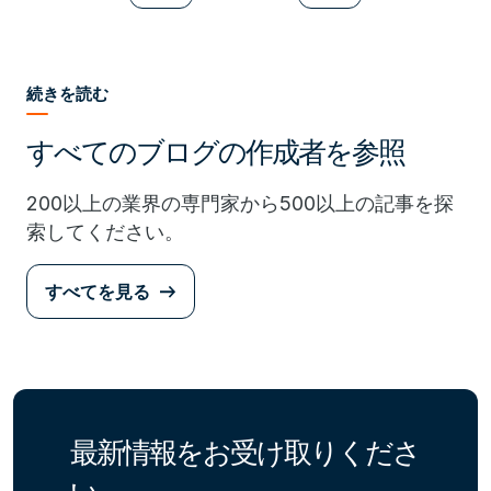
続きを読む
すべてのブログの作成者を参照
200以上の業界の専門家から500以上の記事を探
索してください。
すべてを見る
最新情報をお受け取りくださ