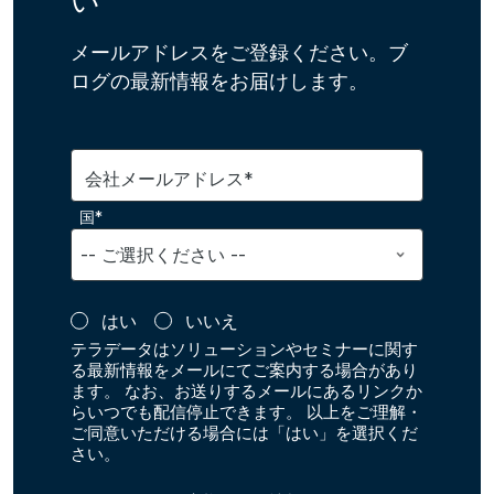
い
メールアドレスをご登録ください。ブ
ログの最新情報をお届けします。
会社メールアドレス*
国*
はい
いいえ
テラデータはソリューションやセミナーに関す
る最新情報をメールにてご案内する場合があり
ます。 なお、お送りするメールにあるリンクか
らいつでも配信停止できます。 以上をご理解・
ご同意いただける場合には「はい」を選択くだ
さい。