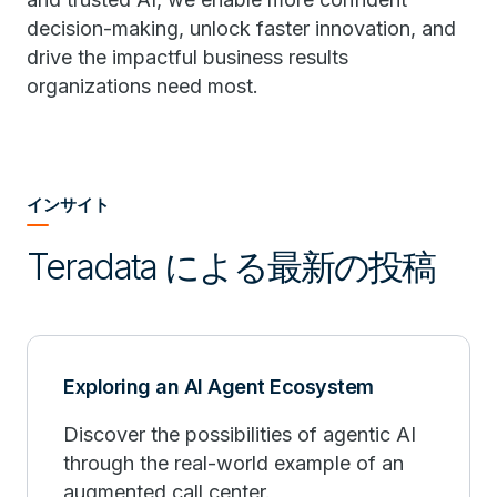
decision-making, unlock faster innovation, and
drive the impactful business results
organizations need most.
インサイト
Teradata による最新の投稿
Exploring an AI Agent Ecosystem
Discover the possibilities of agentic AI
through the real-world example of an
augmented call center.