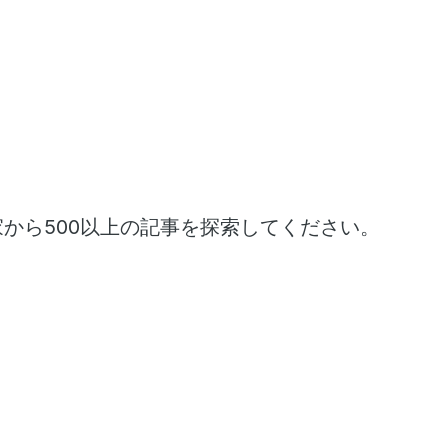
家から500以上の記事を探索してください。