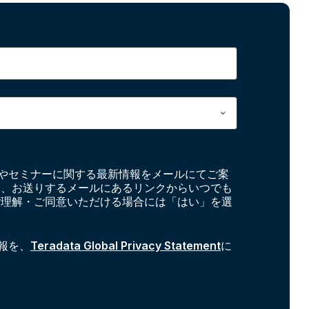
やセミナーに関する最新情報をメールにてご案
お、お送りするメールにあるリンクからいつでも
ご理解・ご同意いただける場合には「はい」を選
報を、
Teradata Global Privacy Statement
に