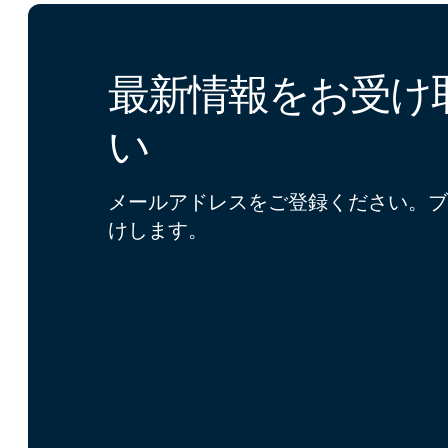
最新情報をお受け
い
メールアドレスをご登録ください。ブ
けします。