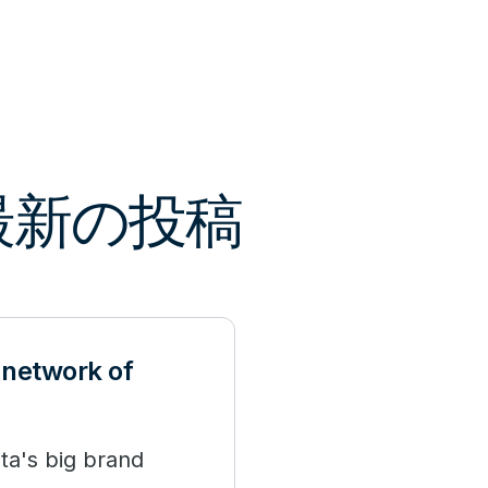
る最新の投稿
 network of
ta's big brand