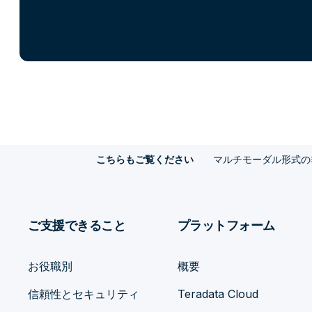
マルチモーダル形式の
こちらもご覧ください
ご支援できること
プラットフォーム
お役職別
概要
信頼性とセキュリティ
Teradata Cloud