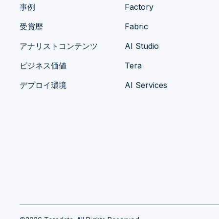
事例
Factory
受賞歴
Fabric
アナリストコンテンツ
AI Studio
ビジネス価値
Tera
デプロイ環境
AI Services