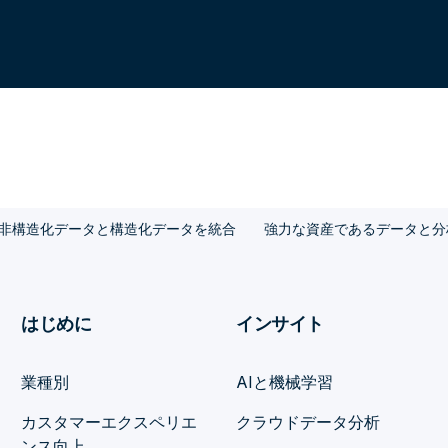
非構造化データと構造化データを統合
強力な資産であるデータと分
はじめに
インサイト
業種別
AIと機械学習
カスタマーエクスペリエ
クラウドデータ分析
ンス向上