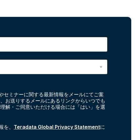
やセミナーに関する最新情報をメールにてご案
お、お送りするメールにあるリンクからいつでも
ご理解・ご同意いただける場合には「はい」を選
報を、
Teradata Global Privacy Statement
に