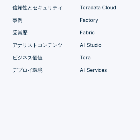
信頼性とセキュリティ
Teradata Cloud
事例
Factory
受賞歴
Fabric
アナリストコンテンツ
AI Studio
ビジネス価値
Tera
デプロイ環境
AI Services