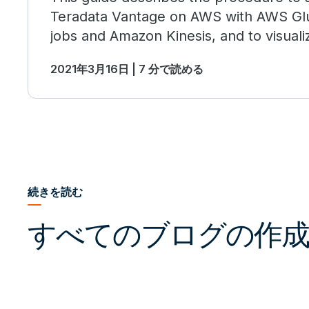
Teradata Vantage on AWS with AWS Gl
jobs and Amazon Kinesis, and to visuali
Amazon QuickSight.
2021年3月16日 | 7 分で読める
続きを読む
すべてのブログの作成