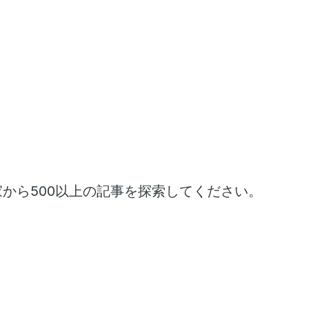
家から500以上の記事を探索してください。