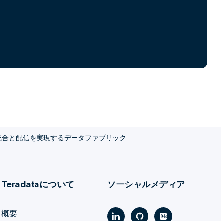
統合と配信を実現するデータファブリック
Teradataについて
ソーシャルメディア
概要