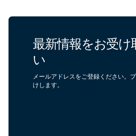
最新情報をお受け
い
メールアドレスをご登録ください。ブ
けします。