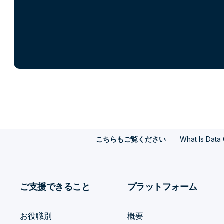
What Is Data
こちらもご覧ください
ご支援できること
プラットフォーム
お役職別
概要