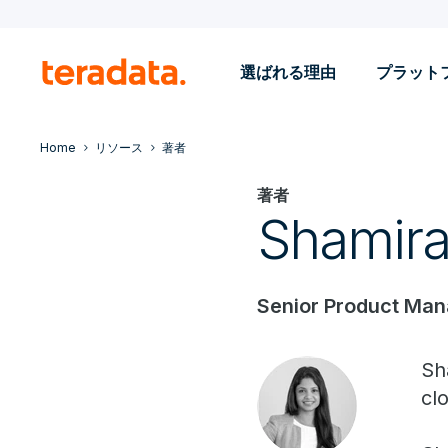
選ばれる理由
プラット
Home
リソース
著者
著者
Shamira
Senior Product Man
Sh
cl