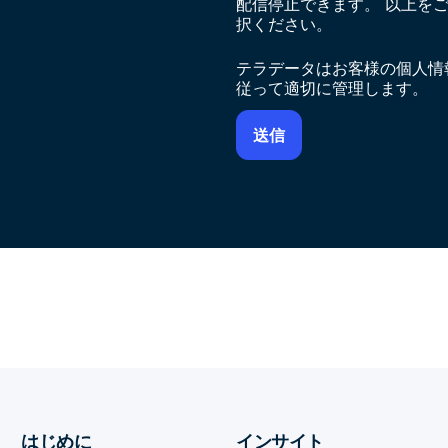
配信停止できます。 以上を
択ください。
テラデータはお客様の個人情
従って適切に管理します。
はじめに
インサイト