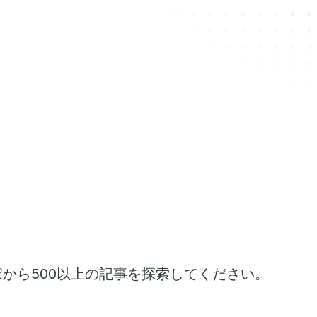
家から500以上の記事を探索してください。