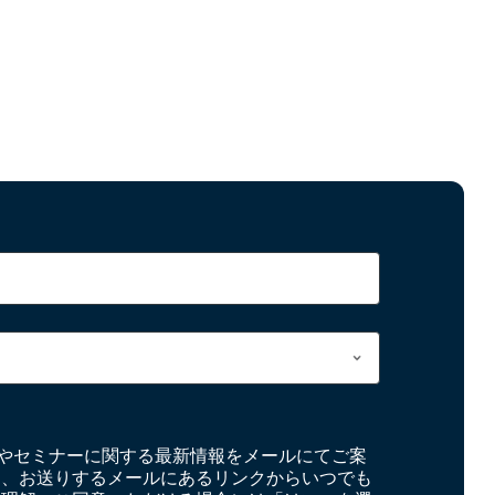
やセミナーに関する最新情報をメールにてご案
お、お送りするメールにあるリンクからいつでも