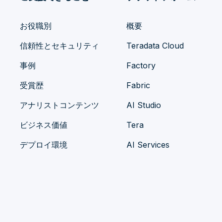
お役職別
概要
信頼性とセキュリティ
Teradata Cloud
事例
Factory
受賞歴
Fabric
アナリストコンテンツ
AI Studio
ビジネス価値
Tera
デプロイ環境
AI Services