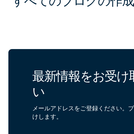
すべてのブログの作成
最新情報をお受け
い
メールアドレスをご登録ください。ブ
けします。