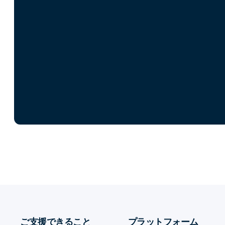
ご支援できること
プラットフォーム