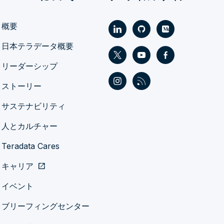
概要
日本テラデータ概要
リーダーシップ
ストーリー
サステナビリティ
人とカルチャー
Teradata Cares
キャリア
open_in_new
イベント
ブリーフィングセンター