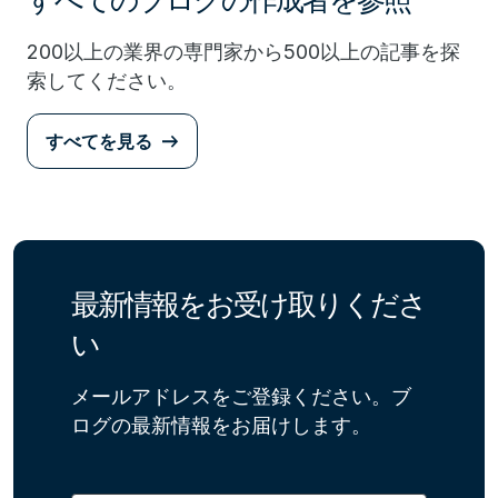
200以上の業界の専門家から500以上の記事を探
索してください。
すべてを見る
最新情報をお受け取りくださ
い
メールアドレスをご登録ください。ブ
ログの最新情報をお届けします。