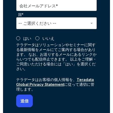
会社メールアドレス*
国*
はい
いいえ
テラデータはソリューションやセミナーに関す
る最新情報をメールにてご案内する場合があり
ます。 なお、お送りするメールにあるリンクか
らいつでも配信停止できます。 以上をご理解・
ご同意いただける場合には「はい」を選択くだ
さい。
テラデータはお客様の個人情報を、
Teradata
Global Privacy Statement
に従って適切に管
理します。