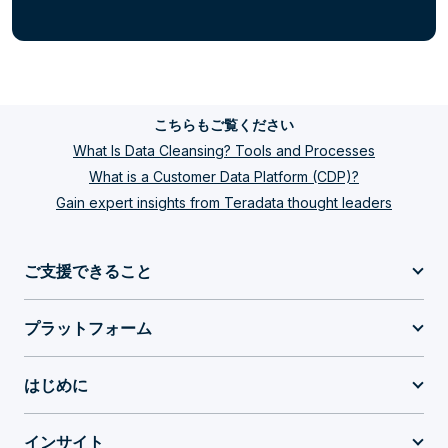
こちらもご覧ください
What Is Data Cleansing? Tools and Processes
What is a Customer Data Platform (CDP)?
Gain expert insights from Teradata thought leaders
ご支援できること
プラットフォーム
はじめに
インサイト