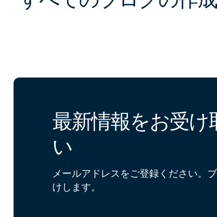
最新情報をお受け
い
メールアドレスをご登録ください。ブ
けします。