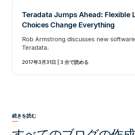
Teradata Jumps Ahead: Flexible 
Choices Change Everything
Rob Armstrong discusses new software 
Teradata.
2017年3月31日 | 3 分で読める
続きを読む
すべてのブログの作成