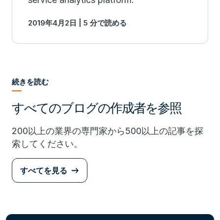
2019年4月2日 | 5 分で読める
続きを読む
すべてのブログの作成者を参照
200以上の業界の専門家から500以上の記事を探
索してください。
すべてを見る