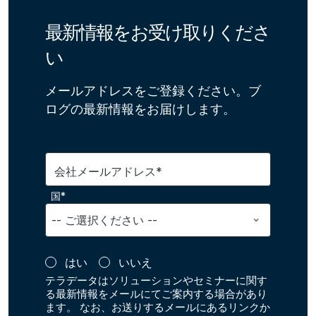
最新情報をお受け取りくださ
い
メールアドレスをご登録ください。ブ
ログの最新情報をお届けします。
会社メールアドレス*
国*
はい
いいえ
テラデータはソリューションやセミナーに関す
る最新情報をメールにてご案内する場合があり
ます。 なお、お送りするメールにあるリンクか