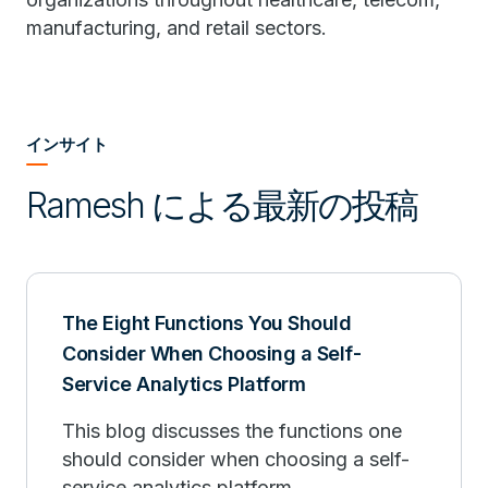
manufacturing, and retail sectors.
インサイト
Ramesh による最新の投稿
The Eight Functions You Should
Consider When Choosing a Self-
Service Analytics Platform
This blog discusses the functions one
should consider when choosing a self-
service analytics platform.