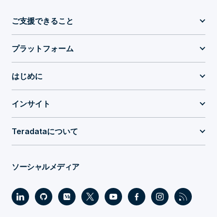
ご支援できること
プラットフォーム
はじめに
インサイト
Teradataについて
ソーシャルメディア