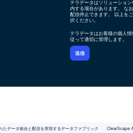
テラデータはソリューション
内する場合があります。 な
配信停止できます。 以上を
択ください。
テラデータはお客様の個人情
従って適切に管理します。
れたデータ統合と配信を実現するデータファブリック
ClearSca