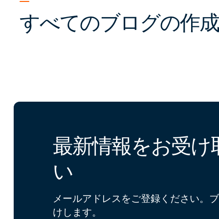
すべてのブログの作成
最新情報をお受け
い
メールアドレスをご登録ください。ブ
けします。