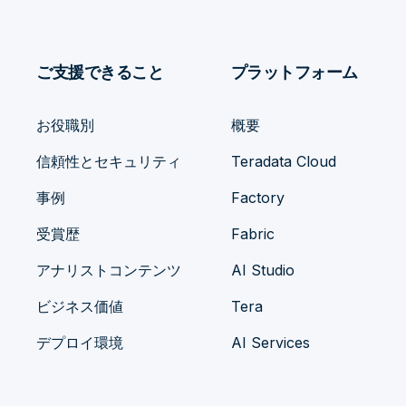
ご支援できること
プラットフォーム
お役職別
概要
信頼性とセキュリティ
Teradata Cloud
事例
Factory
受賞歴
Fabric
アナリストコンテンツ
AI Studio
ビジネス価値
Tera
デプロイ環境
AI Services