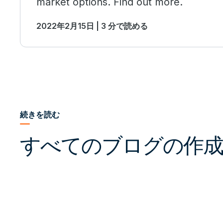
market options. Find out more.
2022年2月15日 | 3 分で読める
続きを読む
すべてのブログの作成