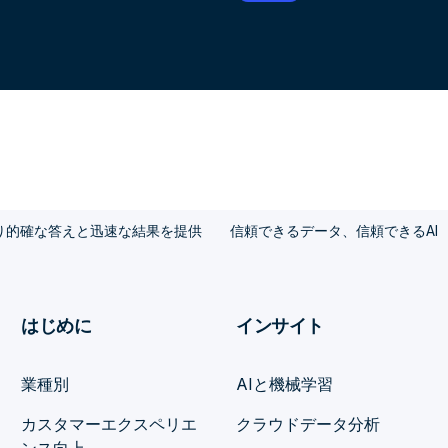
cs™がより的確な答えと迅速な結果を提供
信頼できるデータ、信頼できるAI
はじめに
インサイト
業種別
AIと機械学習
カスタマーエクスペリエ
クラウドデータ分析