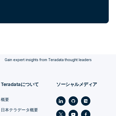
Gain expert insights from Teradata thought leaders
Teradataについて
ソーシャルメディア
概要
日本テラデータ概要