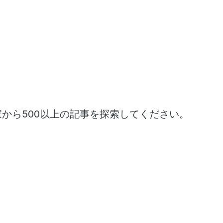
家から500以上の記事を探索してください。