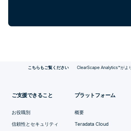
ClearScape Analyti
こちらもご覧ください
ご支援できること
プラットフォーム
お役職別
概要
信頼性とセキュリティ
Teradata Cloud