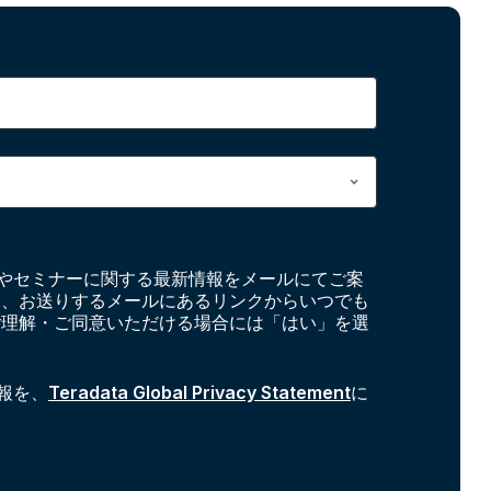
やセミナーに関する最新情報をメールにてご案
お、お送りするメールにあるリンクからいつでも
ご理解・ご同意いただける場合には「はい」を選
報を、
Teradata Global Privacy Statement
に