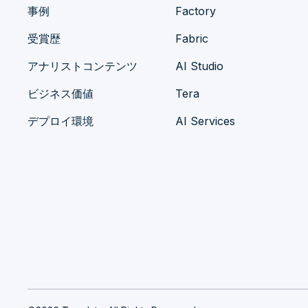
事例
Factory
受賞歴
Fabric
アナリストコンテンツ
AI Studio
ビジネス価値
Tera
デプロイ環境
AI Services