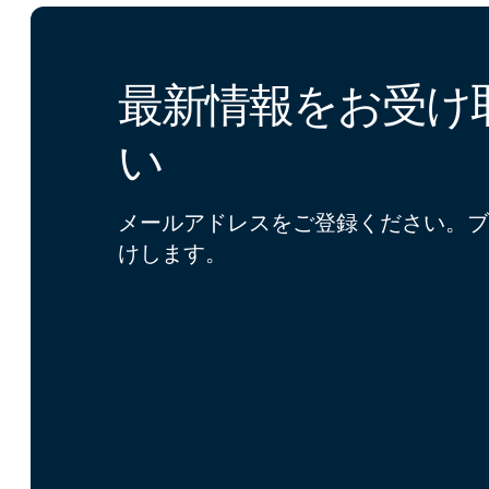
最新情報をお受け
い
メールアドレスをご登録ください。ブ
けします。