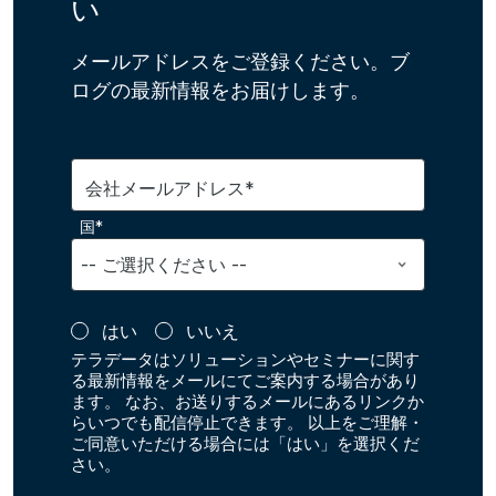
い
メールアドレスをご登録ください。ブ
ログの最新情報をお届けします。
会社メールアドレス*
国*
はい
いいえ
テラデータはソリューションやセミナーに関す
る最新情報をメールにてご案内する場合があり
ます。 なお、お送りするメールにあるリンクか
らいつでも配信停止できます。 以上をご理解・
ご同意いただける場合には「はい」を選択くだ
さい。