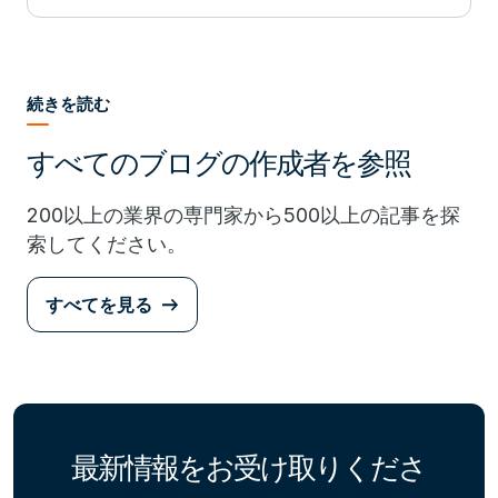
続きを読む
すべてのブログの作成者を参照
200以上の業界の専門家から500以上の記事を探
索してください。
すべてを見る
最新情報をお受け取りくださ