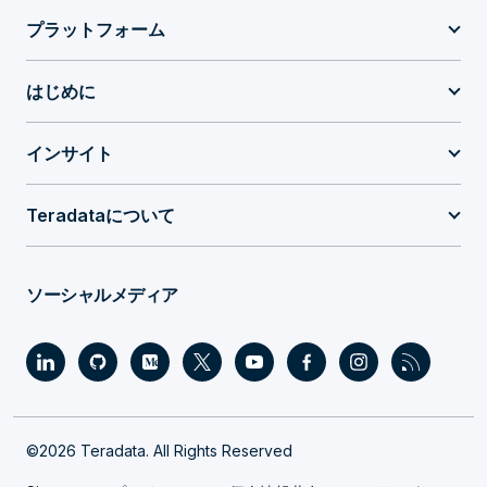
プラットフォーム
はじめに
インサイト
Teradataについて
ソーシャルメディア
©2026 Teradata. All Rights Reserved