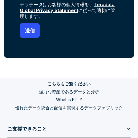
テラデータはお客様の個人情報を、
Teradata
Global Privacy Statement
に従って適切に管
理します。
こちらもご覧ください
強力な資産であるデータと分析
What is ETL?
優れたデータ統合と配信を実現するデータファブリック
ご支援できること