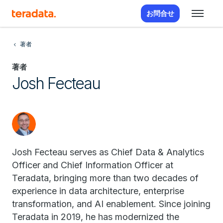
お問合せ
著者
著者
Josh Fecteau
Josh Fecteau serves as Chief Data & Analytics
Officer and Chief Information Officer at
Teradata, bringing more than two decades of
experience in data architecture, enterprise
transformation, and AI enablement. Since joining
Teradata in 2019, he has modernized the