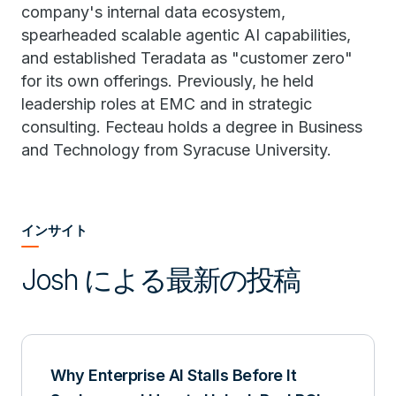
company's internal data ecosystem,
spearheaded scalable agentic AI capabilities,
and established Teradata as "customer zero"
for its own offerings. Previously, he held
leadership roles at EMC and in strategic
consulting. Fecteau holds a degree in Business
and Technology from Syracuse University.
インサイト
Josh による最新の投稿
Why Enterprise AI Stalls Before It