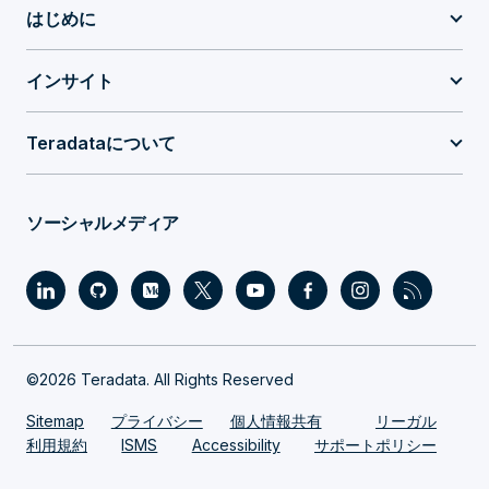
はじめに
インサイト
Teradataについて
ソーシャルメディア
©2026 Teradata. All Rights Reserved
Sitemap
プライバシー
個人情報共有
リーガル
利用規約
ISMS
Accessibility
サポートポリシー