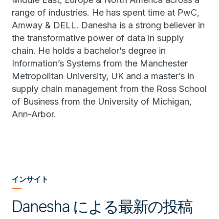
range of industries. He has spent time at PwC,
Amway & DELL. Danesha is a strong believer in
the transformative power of data in supply
chain. He holds a bachelor’s degree in
Information’s Systems from the Manchester
Metropolitan University, UK and a master’s in
supply chain management from the Ross School
of Business from the University of Michigan,
Ann-Arbor.
インサイト
Danesha による最新の投稿