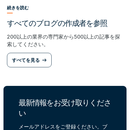
続きを読む
すべてのブログの作成者を参照
200以上の業界の専門家から500以上の記事を探
索してください。
すべてを見る
最新情報をお受け取りくださ
い
メールアドレスをご登録ください。ブ