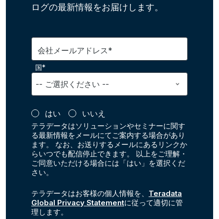
ログの最新情報をお届けします。
会社メールアドレス*
国*
はい
いいえ
テラデータはソリューションやセミナーに関す
る最新情報をメールにてご案内する場合があり
ます。 なお、お送りするメールにあるリンクか
らいつでも配信停止できます。 以上をご理解・
ご同意いただける場合には「はい」を選択くだ
さい。
テラデータはお客様の個人情報を、
Teradata
Global Privacy Statement
に従って適切に管
理します。