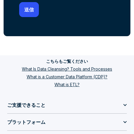
こちらもご覧ください
What Is Data Cleansing? Tools and Processes
What is a Customer Data Platform (CDP)?
What is ETL?
ご支援できること
プラットフォーム