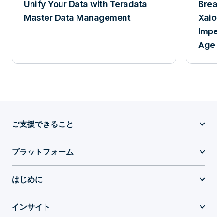
Unify Your Data with Teradata
Breakfa
Master Data Management
Xaio
Impe
Age 
ご支援できること
プラットフォーム
はじめに
インサイト