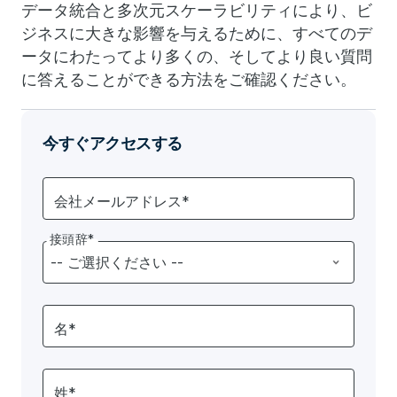
データ統合と多次元スケーラビリティにより、ビ
ジネスに大きな影響を与えるために、すべてのデ
ータにわたってより多くの、そしてより良い質問
に答えることができる方法をご確認ください。
今すぐアクセスする
会社メールアドレス*
接頭辞*
名*
姓*