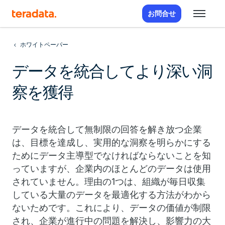
お問合せ
ホワイトペーパー
データを統合してより深い洞
察を獲得
データを統合して無制限の回答を解き放つ企業
は、目標を達成し、実用的な洞察を明らかにする
ためにデータ主導型でなければならないことを知
っていますが、企業内のほとんどのデータは使用
されていません。理由の1つは、組織が毎日収集
している大量のデータを最適化する方法がわから
ないためです。これにより、データの価値が制限
され、企業が進行中の問題を解決し、影響力の大