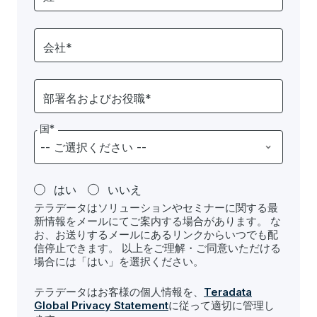
会社*
部署名およびお役職*
国*
はい
いいえ
テラデータはソリューションやセミナーに関する最
新情報をメールにてご案内する場合があります。 な
お、お送りするメールにあるリンクからいつでも配
信停止できます。 以上をご理解・ご同意いただける
場合には「はい」を選択ください。
テラデータはお客様の個人情報を、
Teradata
Global Privacy Statement
に従って適切に管理し