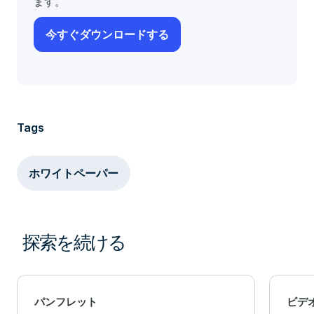
ます。
Tags
ホワイトペーパー
探索を続ける
パンフレット
ビデ