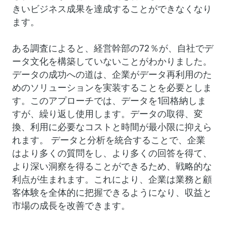
きいビジネス成果を達成することができなくなり
ます。
ある調査によると、経営幹部の72％が、自社でデ
ータ文化を構築していないことがわかりました。
データの成功への道は、企業がデータ再利用のた
めのソリューションを実装することを必要としま
す。このアプローチでは、データを1回格納しま
すが、繰り返し使用します。データの取得、変
換、利用に必要なコストと時間が最小限に抑えら
れます。 データと分析を統合することで、企業
はより多くの質問をし、より多くの回答を得て、
より深い洞察を得ることができるため、戦略的な
利点が生まれます。これにより、企業は業務と顧
客体験を全体的に把握できるようになり、収益と
市場の成長を改善できます。