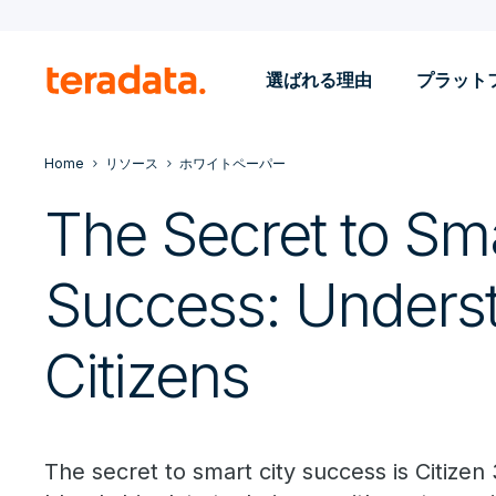
選ばれる理由
プラット
Home
リソース
ホワイトペーパー
The Secret to Sma
Success: Unders
Citizens
The secret to smart city success is Citizen 