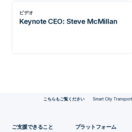
ビデオ
Keynote CEO: Steve McMillan
Smart City Transport
こちらもご覧ください
ご支援できること
プラットフォーム