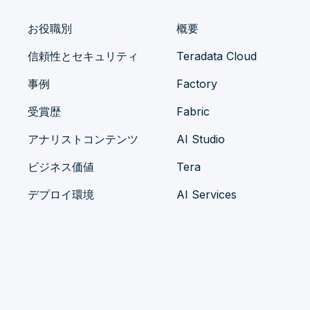
お役職別
概要
信頼性とセキュリティ
Teradata Cloud
事例
Factory
受賞歴
Fabric
アナリストコンテンツ
AI Studio
ビジネス価値
Tera
デプロイ環境
AI Services