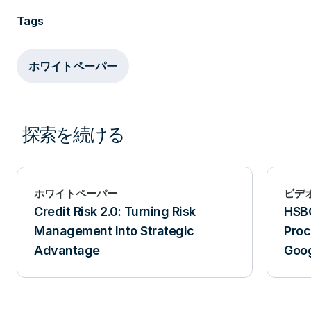
Tags
ホワイトペーパー
探索を続ける
ホワイトペーパー
ビデ
Credit Risk 2.0: Turning Risk
HSBC
Management Into Strategic
Proc
Advantage
Goog