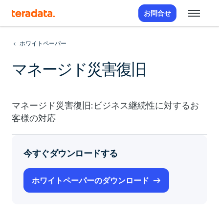
お問合せ
ホワイトペーパー
マネージド災害復旧
マネージド災害復旧:ビジネス継続性に対するお
客様の対応
今すぐダウンロードする
ホワイトペーパーのダウンロード