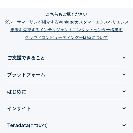
こちらもご覧ください
ダン・サマーリンが紹介するVantageカスタマーエクスペリエンス
未来を先導するインテリジェントコンタクトセンター構築術
クラウドコンピューティングーIaaSについて
ご支援できること
プラットフォーム
はじめに
インサイト
Teradataについて