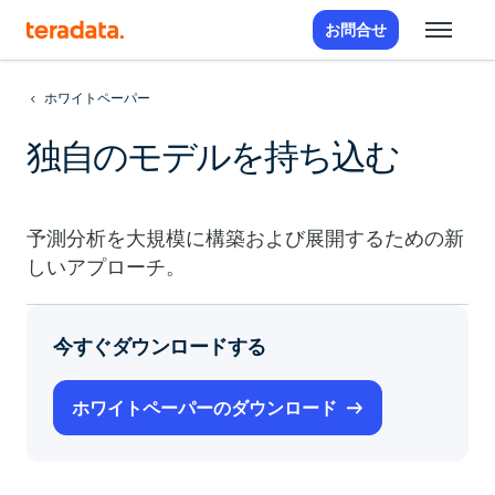
お問合せ
ホワイトペーパー
独自のモデルを持ち込む
予測分析を大規模に構築および展開するための新
しいアプローチ。
今すぐダウンロードする
ホワイトペーパーのダウンロード