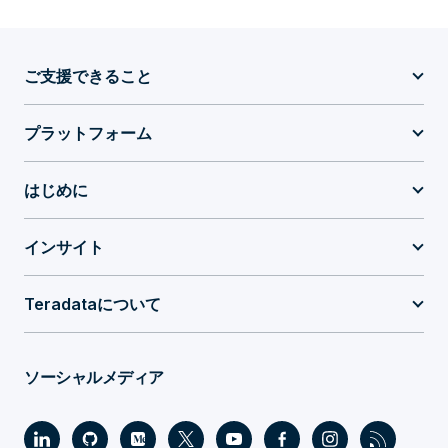
ご支援できること
プラットフォーム
はじめに
インサイト
Teradataについて
ソーシャルメディア