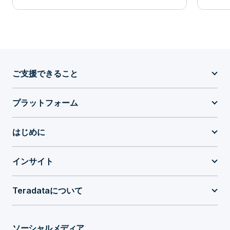
Teradata
ご支援できること
プラットフォーム
はじめに
インサイト
Teradataについて
ソーシャルメディア