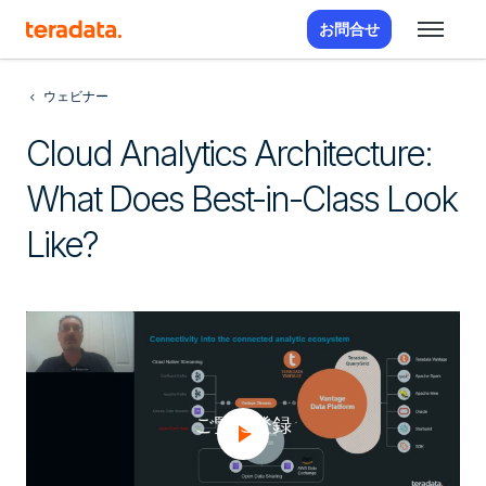
お問合せ
ウェビナー
Cloud Analytics Architecture:
What Does Best-in-Class Look
Like?
ご覧に登録