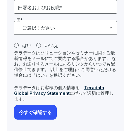
部署名およびお役職*
国*
はい
いいえ
テラデータはソリューションやセミナーに関する最
新情報をメールにてご案内する場合があります。 な
お、お送りするメールにあるリンクからいつでも配
信停止できます。 以上をご理解・ご同意いただける
場合には「はい」を選択ください。
テラデータはお客様の個人情報を、
Teradata
Global Privacy Statement
に従って適切に管理し
ます。