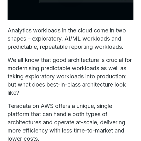
Analytics workloads in the cloud come in two
shapes – exploratory, AI/ML workloads and
predictable, repeatable reporting workloads.
We all know that good architecture is crucial for
modernising predictable workloads as well as
taking exploratory workloads into production:
but what does best-in-class architecture look
like?
Teradata on AWS offers a unique, single
platform that can handle both types of
architectures and operate at-scale, delivering
more efficiency with less time-to-market and
lower costs.