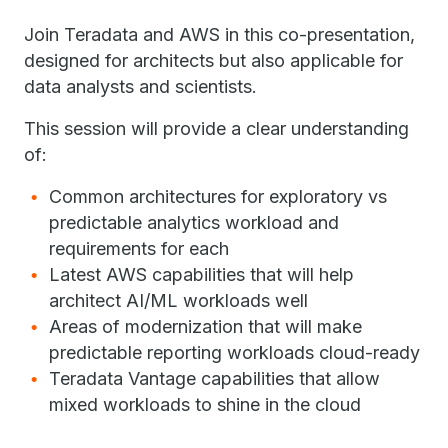
Join Teradata and AWS in this co-presentation,
designed for architects but also applicable for
data analysts and scientists.
This session will provide a clear understanding
of:
Common architectures for exploratory vs
predictable analytics workload and
requirements for each
Latest AWS capabilities that will help
architect AI/ML workloads well
Areas of modernization that will make
predictable reporting workloads cloud-ready
Teradata Vantage capabilities that allow
mixed workloads to shine in the cloud