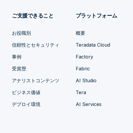
ご支援できること
プラットフォーム
お役職別
概要
信頼性とセキュリティ
Teradata Cloud
事例
Factory
受賞歴
Fabric
アナリストコンテンツ
AI Studio
ビジネス価値
Tera
デプロイ環境
AI Services