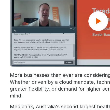
More businesses than ever are considering 
Whether driven by a cloud mandate, techn
greater flexibility, or demand for higher ser
mind.
Medibank, Australia's second largest healt