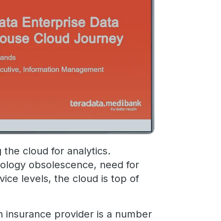
the cloud for analytics.
ology obsolescence, need for
vice levels, the cloud is top of
h insurance provider is a number