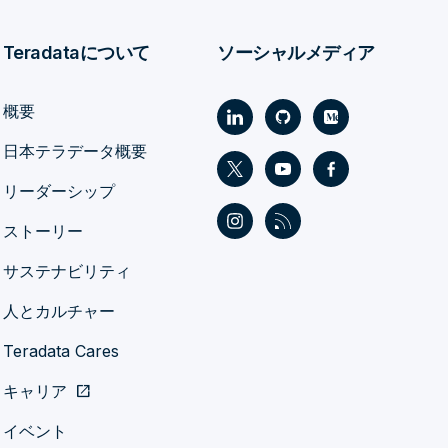
Teradataについて
ソーシャルメディア
概要
日本テラデータ概要
リーダーシップ
ストーリー
サステナビリティ
人とカルチャー
Teradata Cares
キャリア
open_in_new
イベント