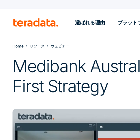
選ばれる理由
プラット
Home
リソース
ウェビナー
Medibank Austral
First Strategy