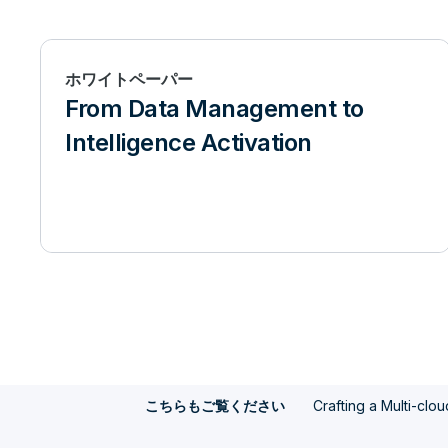
ホワイトペーパー
From Data Management to
Intelligence Activation
Crafting a Multi-cl
こちらもご覧ください