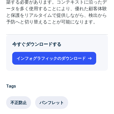
築する必要があります。コンテキストに沿ったデ
ータを多く使用することにより、優れた顧客体験
と保護をリアルタイムで提供しながら、検出から
予防へと切り替えることが可能になります。
今すぐダウンロードする
インフォグラフィックのダウンロード
Tags
不正防止
パンフレット