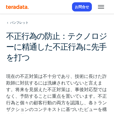
お問合せ
パンフレット
不正行為の防止：テクノロジ
ーに精通した不正行為に先手
を打つ
現在の不正対策は不十分であり、技術に長けた詐
欺師に対抗するには洗練されていないと言えま
す。将来を見据えた不正対策は、事後対応型では
なく、予防することに重点を置いています。不正
行為と個々の顧客行動の両方を認識し、各トラン
ザクションのコンテキストに基づいたビューを構