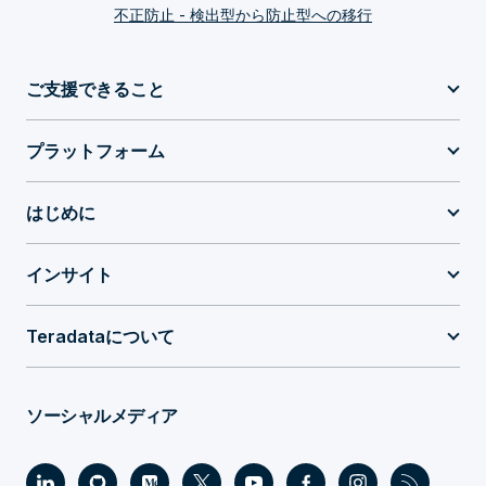
不正防止 - 検出型から防止型への移行
ご支援できること
プラットフォーム
はじめに
インサイト
Teradataについて
ソーシャルメディア