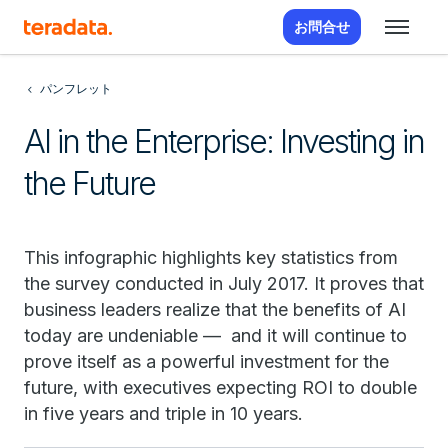
お問合せ
パンフレット
AI in the Enterprise: Investing in
the Future
This infographic highlights key statistics from
the survey conducted in July 2017. It proves that
business leaders realize that the benefits of AI
today are undeniable — and it will continue to
prove itself as a powerful investment for the
future, with executives expecting ROI to double
in five years and triple in 10 years.