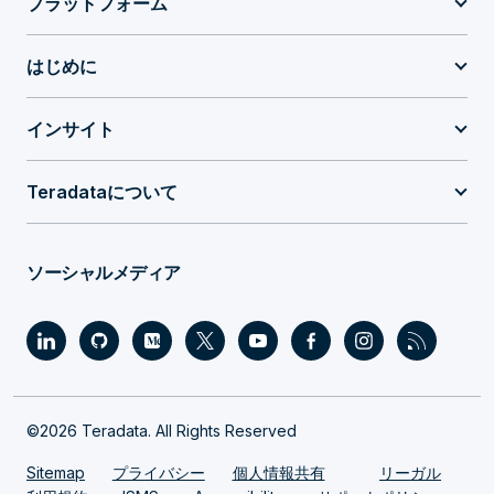
プラットフォーム
はじめに
インサイト
Teradataについて
ソーシャルメディア
©2026 Teradata. All Rights Reserved
Sitemap
プライバシー
個人情報共有
リーガル