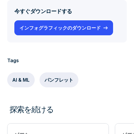
今すぐダウンロードする
インフォグラフィックのダウンロード
Tags
AI & ML
パンフレット
探索を続ける