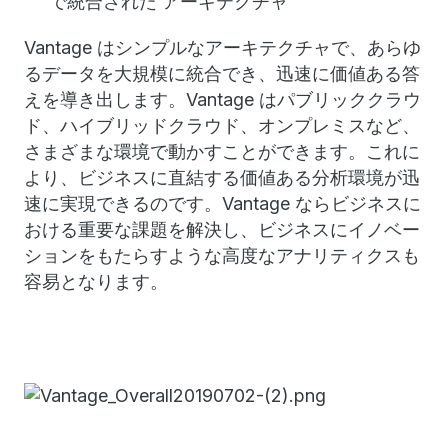
で統合された アーキテクチャ
Vantage はシンプルなアーキテクチャで、あらゆ
るデータを大規模に統合でき、迅速に価値ある答
えを導き出します。Vantage はパブリッククラウ
ド、ハイブリッドクラウド、オンプレミスなど、
さまざまな環境で動かすことができます。これに
より、ビジネスに直結する価値ある分析環境が迅
速に実現できるのです。Vantage ならビジネスに
おける重要な課題を解決し、ビジネスにイノベー
ションをもたらすような高度なアナリティクスも
容易となります。