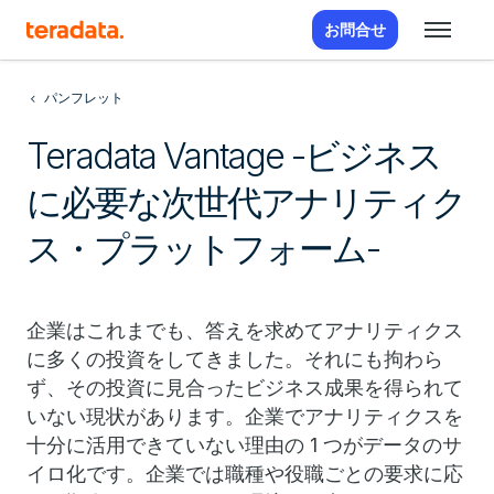
お問合せ
パンフレット
Teradata Vantage -ビジネス
に必要な次世代アナリティク
ス・プラットフォーム-
企業はこれまでも、答えを求めてアナリティクス
に多くの投資をしてきました。それにも拘わら
ず、その投資に見合ったビジネス成果を得られて
いない現状があります。企業でアナリティクスを
十分に活用できていない理由の 1 つがデータのサ
イロ化です。企業では職種や役職ごとの要求に応