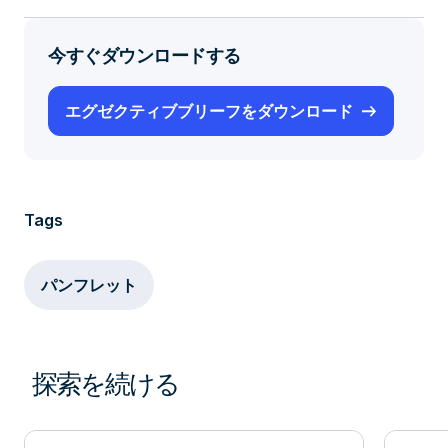
今すぐダウンロードする
エグゼクティブブリーフをダウンロード
Tags
パンフレット
探索を続ける