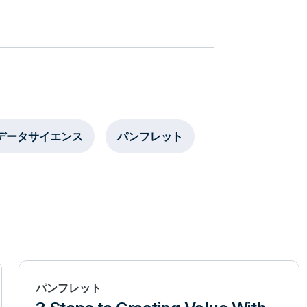
データサイエンス
パンフレット
パンフレット