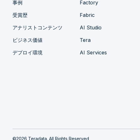
事例
Factory
受賞歴
Fabric
アナリストコンテンツ
AI Studio
ビジネス価値
Tera
デプロイ環境
AI Services
©2026 Teradata. All Rights Reserved