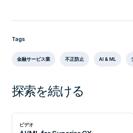
Tags
金融サービス業
不正防止
AI & ML
探索を続ける
ビデオ