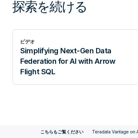
探索を続ける
ビデオ
Simplifying Next-Gen Data
Federation for AI with Arrow
Flight SQL
Teradata Vantage on 
こちらもご覧ください