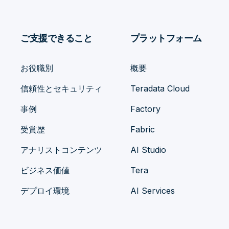
ご支援できること
プラットフォーム
お役職別
概要
信頼性とセキュリティ
Teradata Cloud
事例
Factory
受賞歴
Fabric
アナリストコンテンツ
AI Studio
ビジネス価値
Tera
デプロイ環境
AI Services