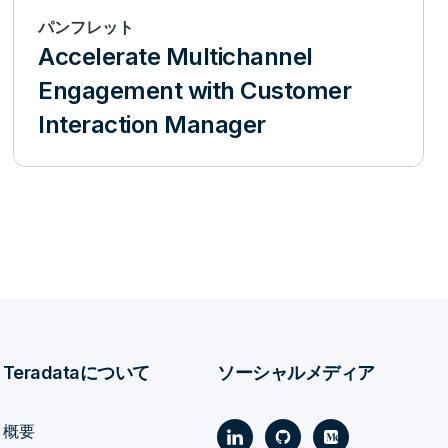
パンフレット
Accelerate Multichannel
Engagement with Customer
Interaction Manager
Teradataについて
ソーシャルメディア
概要