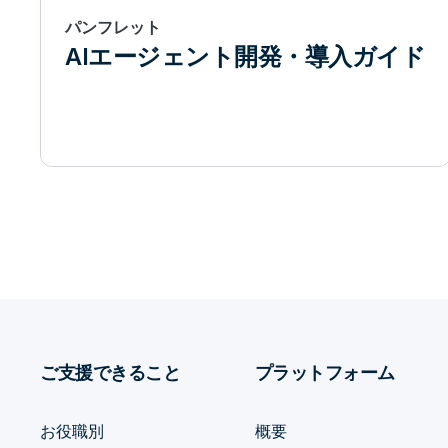
パンフレット
AIエージェント開発・導入ガイド
ご支援できること
プラットフォーム
お役職別
概要