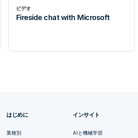
ビデオ
Fireside chat with Microsoft
はじめに
インサイト
業種別
AIと機械学習