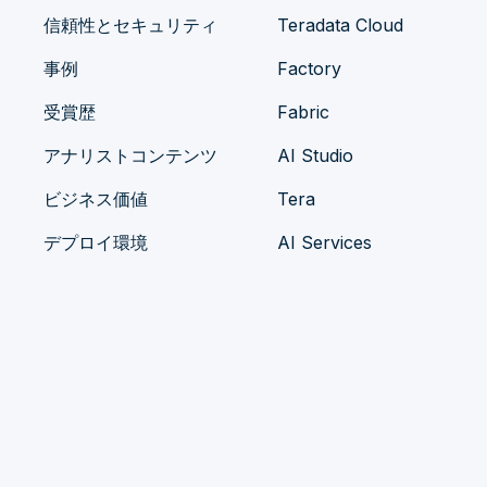
信頼性とセキュリティ
Teradata Cloud
事例
Factory
受賞歴
Fabric
アナリストコンテンツ
AI Studio
ビジネス価値
Tera
デプロイ環境
AI Services