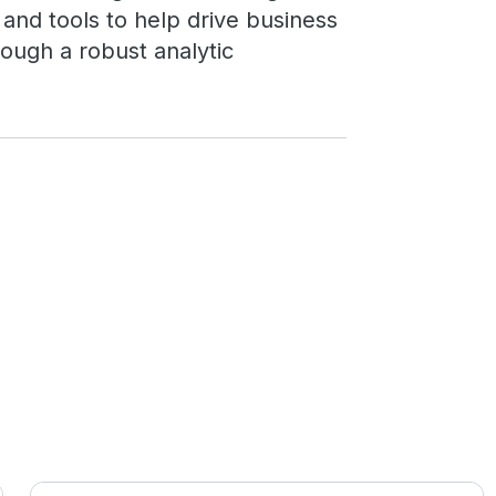
 and tools to help drive business
ough a robust analytic