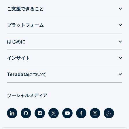
ご支援できること
プラットフォーム
はじめに
インサイト
Teradataについて
ソーシャルメディア