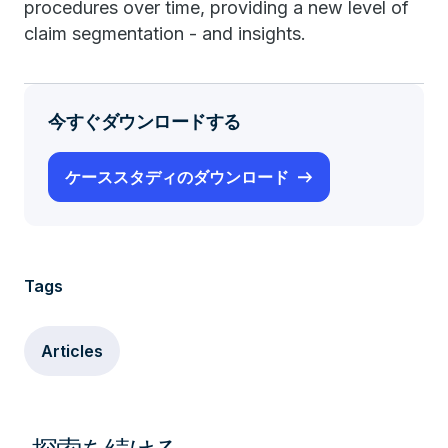
procedures over time, providing a new level of
claim segmentation - and insights.
今すぐダウンロードする
ケーススタディのダウンロード
Tags
Articles