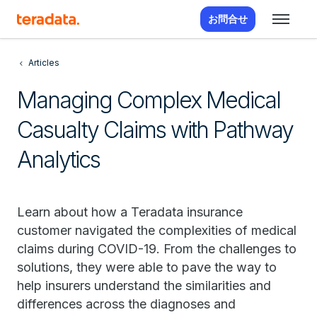
お問合せ
Articles
Managing Complex Medical
Casualty Claims with Pathway
Analytics
Learn about how a Teradata insurance
customer navigated the complexities of medical
claims during COVID-19. From the challenges to
solutions, they were able to pave the way to
help insurers understand the similarities and
differences across the diagnoses and