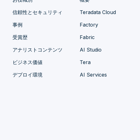
信頼性とセキュリティ
Teradata Cloud
事例
Factory
受賞歴
Fabric
アナリストコンテンツ
AI Studio
ビジネス価値
Tera
デプロイ環境
AI Services