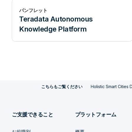
パンフレット
Teradata Autonomous
Knowledge Platform
Holistic Smart Cities
こちらもご覧ください
ご支援できること
プラットフォーム
お役職別
概要