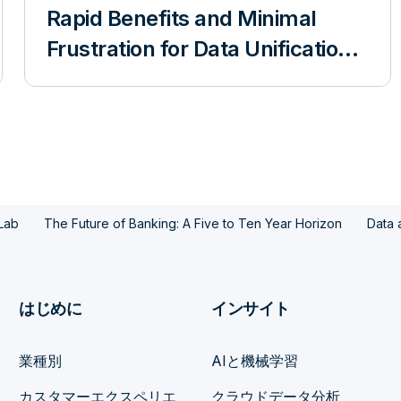
Rapid Benefits and Minimal
Frustration for Data Unification
Projects
Lab
The Future of Banking: A Five to Ten Year Horizon
Data 
はじめに
インサイト
業種別
AIと機械学習
カスタマーエクスペリエ
クラウドデータ分析