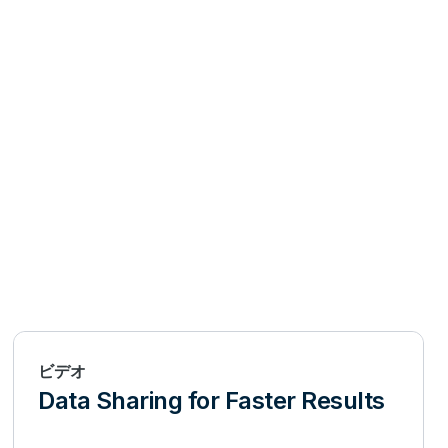
ビデオ
Data Sharing for Faster Results