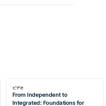
ビデオ
From Independent to
Integrated: Foundations for