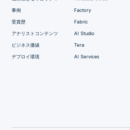
事例
Factory
受賞歴
Fabric
アナリストコンテンツ
AI Studio
ビジネス価値
Tera
デプロイ環境
AI Services