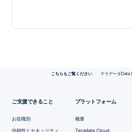
テラデータData 
こちらもご覧ください
ご支援できること
プラットフォーム
お役職別
概要
信頼性とセキュリティ
Teradata Cloud