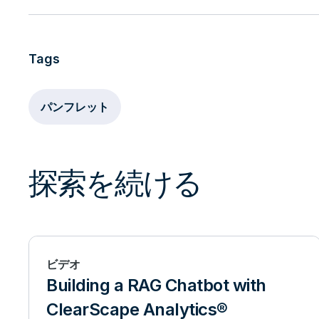
Tags
パンフレット
探索を続ける
ビデオ
Building a RAG Chatbot with
ClearScape Analytics®