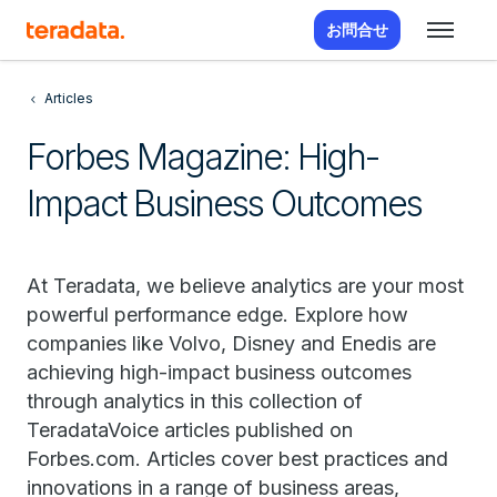
お問合せ
Articles
Forbes Magazine: High-
Impact Business Outcomes
At Teradata, we believe analytics are your most
powerful performance edge. Explore how
companies like Volvo, Disney and Enedis are
achieving high-impact business outcomes
through analytics in this collection of
TeradataVoice articles published on
Forbes.com. Articles cover best practices and
innovations in a range of business areas,