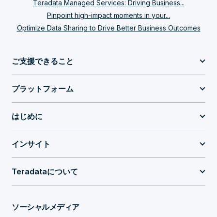
Teradata Managed Services: Driving Business...
Pinpoint high-impact moments in your...
Optimize Data Sharing to Drive Better Business Outcomes
ご支援できること
プラットフォーム
はじめに
インサイト
Teradataについて
ソーシャルメディア