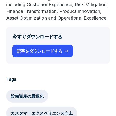
including Customer Experience, Risk Mitigation,
Finance Transformation, Product Innovation,
Asset Optimization and Operational Excellence.
今すぐダウンロードする
記事をダウンロードする
Tags
設備資産の最適化
カスタマーエクスペリエンス向上