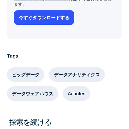
ます。
Tags
ビッグデータ
データアナリティクス
データウェアハウス
Articles
探索を続ける