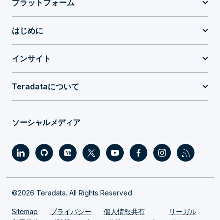
プラットフォーム
はじめに
インサイト
Teradataについて
ソーシャルメディア
©2026 Teradata. All Rights Reserved
Sitemap
プライバシー
個人情報共有
リーガル