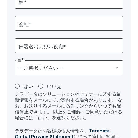
姓*
会社*
部署名およびお役職*
国*
はい
いいえ
テラデータはソリューションやセミナーに関する最
新情報をメールにてご案内する場合があります。 な
お、お送りするメールにあるリンクからいつでも配
信停止できます。 以上をご理解・ご同意いただける
場合には「はい」を選択ください。
テラデータはお客様の個人情報を、
Teradata
Global Privacy Statement
に従って適切に管理し