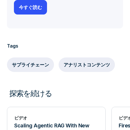
Tags
サプライチェーン
アナリストコンテンツ
探索を続ける
ビデオ
ビデ
Scaling Agentic RAG With New
Fire