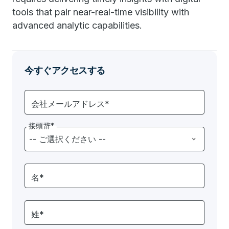
tools that pair near-real-time visibility with
advanced analytic capabilities.
今すぐアクセスする
会社メールアドレス*
接頭辞*
名*
姓*