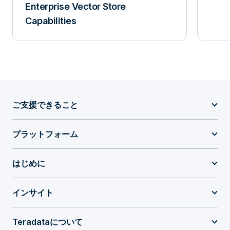
Enterprise Vector Store
Capabilities
ご支援できること
プラットフォーム
はじめに
インサイト
Teradataについて