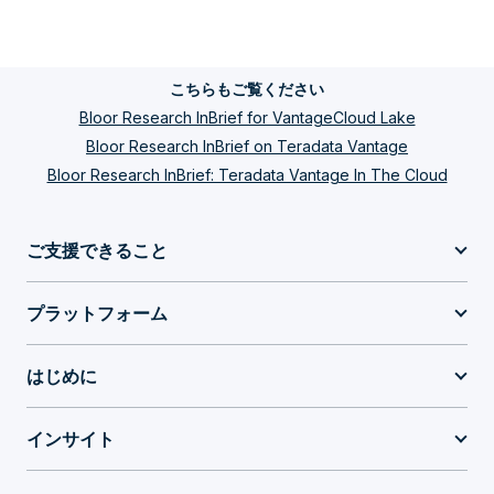
こちらもご覧ください
Bloor Research InBrief for VantageCloud Lake
Bloor Research InBrief on Teradata Vantage
Bloor Research InBrief: Teradata Vantage In The Cloud
ご支援できること
プラットフォーム
はじめに
インサイト