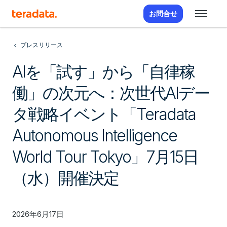
お問合せ
プレスリリース
AIを「試す」から「自律稼
働」の次元へ：次世代AIデー
タ戦略イベント「Teradata
Autonomous Intelligence
World Tour Tokyo」7月15日
（水）開催決定
2026年6月17日