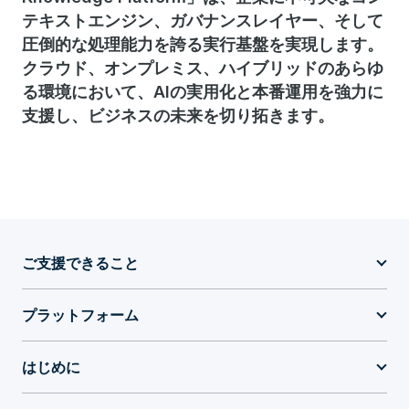
テキストエンジン、ガバナンスレイヤー、そして
圧倒的な処理能力を誇る実行基盤を実現します。
クラウド、オンプレミス、ハイブリッドのあらゆ
る環境において、AIの実用化と本番運用を強力に
支援し、ビジネスの未来を切り拓きます。
ご支援できること
プラットフォーム
はじめに