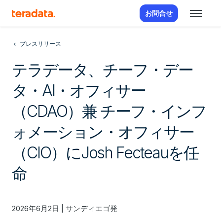
お問合せ
プレスリリース
テラデータ、チーフ・デー
タ・AI・オフィサー
（CDAO）兼 チーフ・インフ
ォメーション・オフィサー
（CIO）にJosh Fecteauを任
命
2026年6月2日 | サンディエゴ発