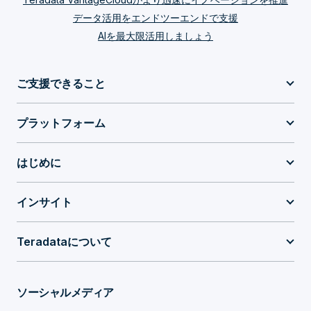
データ活用をエンドツーエンドで支援
AIを最大限活用しましょう
ご支援できること
プラットフォーム
はじめに
インサイト
Teradataについて
ソーシャルメディア