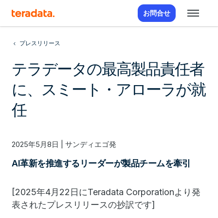
お問合せ
プレスリリース
テラデータの最高製品責任者
に、スミート・アローラが就
任
2025年5月8日 | サンディエゴ発
AI革新を推進するリーダーが製品チームを牽引
[2025年4月22日にTeradata Corporationより発
表されたプレスリリースの抄訳です]