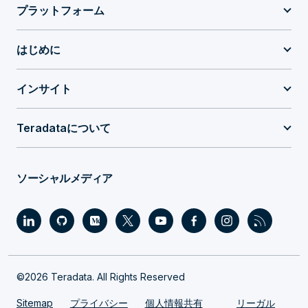
プラットフォーム
はじめに
インサイト
Teradataについて
ソーシャルメディア
©2026 Teradata. All Rights Reserved
Sitemap
プライバシー
個人情報共有
リーガル