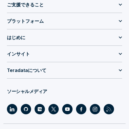
ご支援できること
プラットフォーム
はじめに
インサイト
Teradataについて
ソーシャルメディア