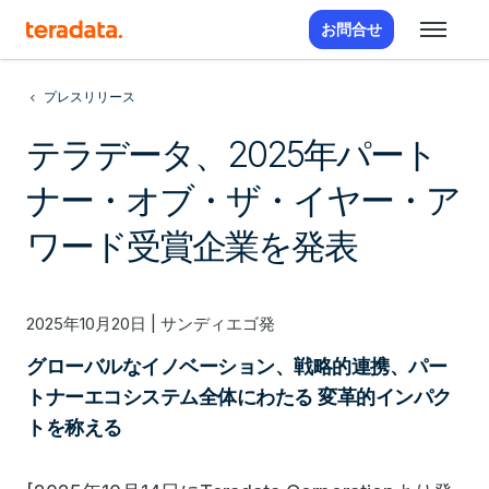
お問合せ
プレスリリース
テラデータ、2025年パート
ナー・オブ・ザ・イヤー・ア
ワード受賞企業を発表
2025年10月20日 | サンディエゴ発
グローバルなイノベーション、戦略的連携、パー
トナーエコシステム全体にわたる 変革的インパク
トを称える