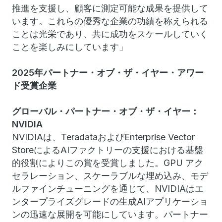
推進を支援し、顧客に測定可能な成果を提供して
います。これらの優秀な企業の功績を称えられる
ことは光栄であり、共に成功をスケールしていく
ことを楽しみにしています」
2025年パートナー・オブ・ザ・イヤー・アワー
ド受賞企業
グローバル・パートナー・オブ・ザ・イヤー：
NVIDIA
NVIDIAは、TeradataおよびEnterprise Vector
StoreによるAIファクトリーの支援における基盤
的役割によりこの賞を受賞しました。GPU アク
セラレーション、スケーラブルな埋め込み、モデ
ルファインチューニングを通じて、NVIDIAはエ
ンタープライズグレードの生成AIアプリケーショ
ンの迅速な展開を可能にしています。パートナー