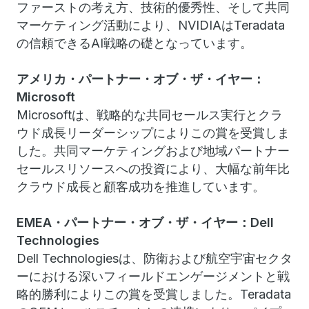
ファーストの考え方、技術的優秀性、そして共同
マーケティング活動により、NVIDIAはTeradata
の信頼できるAI戦略の礎となっています。
アメリカ・パートナー・オブ・ザ・イヤー：
Microsoft
Microsoftは、戦略的な共同セールス実行とクラ
ウド成長リーダーシップによりこの賞を受賞しま
した。共同マーケティングおよび地域パートナー
セールスリソースへの投資により、大幅な前年比
クラウド成長と顧客成功を推進しています。
EMEA・パートナー・オブ・ザ・イヤー：Dell
Technologies
Dell Technologiesは、防衛および航空宇宙セクタ
ーにおける深いフィールドエンゲージメントと戦
略的勝利によりこの賞を受賞しました。Teradata