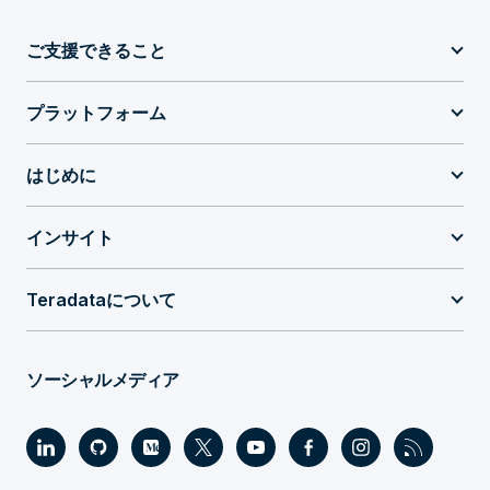
ご支援できること
プラットフォーム
はじめに
インサイト
Teradataについて
ソーシャルメディア