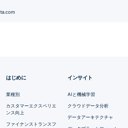
ata.com
はじめに
インサイト
業種別
AIと機械学習
カスタマーエクスペリエ
クラウドデータ分析
ンス向上
データアーキテクチャ
ファイナンストランスフ