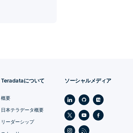
Teradataについて
ソーシャルメディア
概要
日本テラデータ概要
リーダーシップ