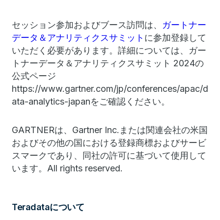
セッション参加およびブース訪問は、
ガートナー
データ＆アナリティクスサミット
に参加登録して
いただく必要があります。詳細については、ガー
トナーデータ＆アナリティクスサミット 2024の
公式ページ
https://www.gartner.com/jp/conferences/apac/d
ata-analytics-japanをご確認ください。
GARTNER
は、Gartner Inc.または関連会社の米国
およびその他の国における登録商標およびサービ
スマークであり、同社の許可に基づいて使用して
います。All rights reserved.
Teradataについて