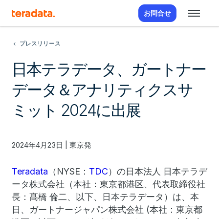
お問合せ
プレスリリース
日本テラデータ、ガートナー
データ＆アナリティクスサ
ミット 2024に出展
2024年4月23日 | 東京発
Teradata
（NYSE：
TDC
）の日本法人 日本テラデ
ータ株式会社（本社：東京都港区、代表取締役社
長：髙橋 倫二、以下、日本テラデータ）は、本
日、ガートナージャパン株式会社 (本社：東京都