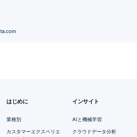
ata.com
はじめに
インサイト
業種別
AIと機械学習
カスタマーエクスペリエ
クラウドデータ分析