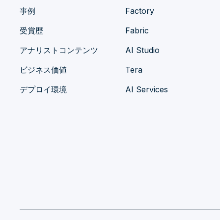
事例
Factory
受賞歴
Fabric
アナリストコンテンツ
AI Studio
ビジネス価値
Tera
デプロイ環境
AI Services