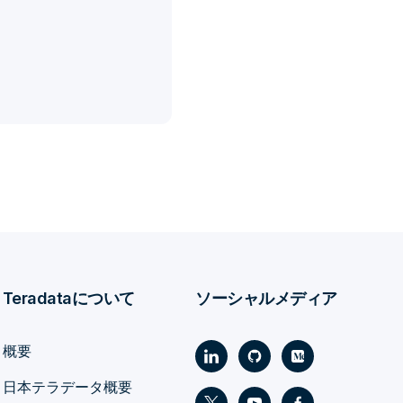
Teradataについて
ソーシャルメディア
概要
日本テラデータ概要