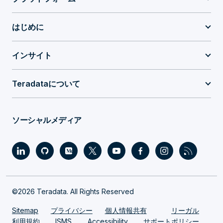
はじめに
インサイト
Teradataについて
ソーシャルメディア
©2026 Teradata. All Rights Reserved
Sitemap
プライバシー
個人情報共有
リーガル
利用規約
ISMS
Accessibility
サポートポリシー