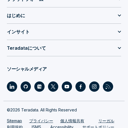
はじめに
インサイト
Teradataについて
ソーシャルメディア
©2026 Teradata. All Rights Reserved
Sitemap
プライバシー
個人情報共有
リーガル
利用規約
ISMS
Accessibility
サポートポリシー