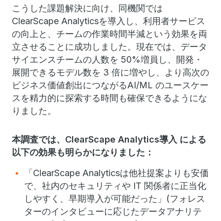
こうした課題解決に向け、同機関では
ClearScape Analyticsを導入し、利用者サービス
の向上と、チームの作業時間半減という効果を両
立させることに成功しました。現在では、データ
サイエンスチームの人数を 50%増員し、開発・
展開できるモデル数を 3 倍に増やし、より高次の
ビジネス価値創出につながるAI/ML のユースケー
スを精力的に探索する時間も確保できるようにな
りました。
本調査では、ClearScape Analytics導入 による
以下の効果も明らかになりました：
「ClearScape Analyticsは他社提案よりも安価
で、社内のセキュリティや IT 関係者に正当化
しやすく、早期導入が可能だった」(フォレス
ターのインタビューに応じたデータアナリテ