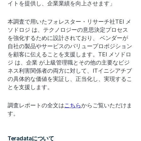
イトを提供し、企業業績を向上させます」
本調査で用いたフォレスター・リサーチ社TEI メ
ソドロジ は、テクノロジーの意思決定プロセス
を強化するために設計されており、 ベンダーが
自社の製品やサービスのバリュープロポジション
を顧客に伝えることを支援します。TEI メソドロ
ジ は、企業 が上級管理職とその他の主要なビジ
ネス利害関係者の両方に対して、ITイニシアチブ
の具体的な価値を実証し、正当化し、実現するこ
とを支援します。
調査レポートの全文は
こちら
からご覧いただけま
す。
Teradataについて