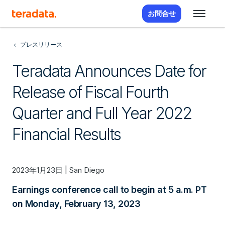
お問合せ
プレスリリース
Teradata Announces Date for
Release of Fiscal Fourth
Quarter and Full Year 2022
Financial Results
2023年1月23日 | San Diego
Earnings conference call to begin at 5 a.m. PT
on Monday, February 13, 2023