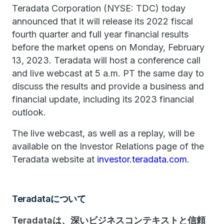
Teradata Corporation (NYSE: TDC) today
announced that it will release its 2022 fiscal
fourth quarter and full year financial results
before the market opens on Monday, February
13, 2023. Teradata will host a conference call
and live webcast at 5 a.m. PT the same day to
discuss the results and provide a business and
financial update, including its 2023 financial
outlook.
The live webcast, as well as a replay, will be
available on the Investor Relations page of the
Teradata website at
investor.teradata.com
.
Teradataについて
Teradataは、深いビジネスコンテキストと信頼