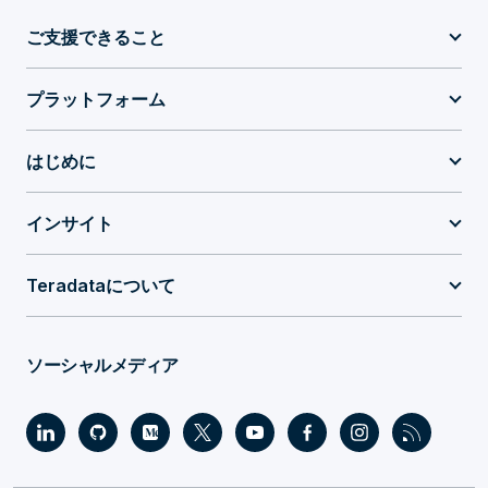
ご支援できること
プラットフォーム
はじめに
インサイト
Teradataについて
ソーシャルメディア