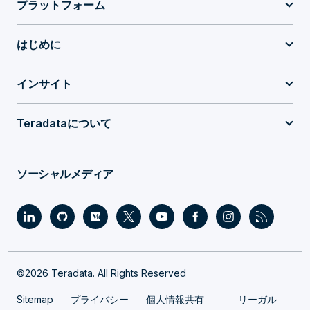
プラットフォーム
はじめに
インサイト
Teradataについて
ソーシャルメディア
©2026 Teradata. All Rights Reserved
Sitemap
プライバシー
個人情報共有
リーガル